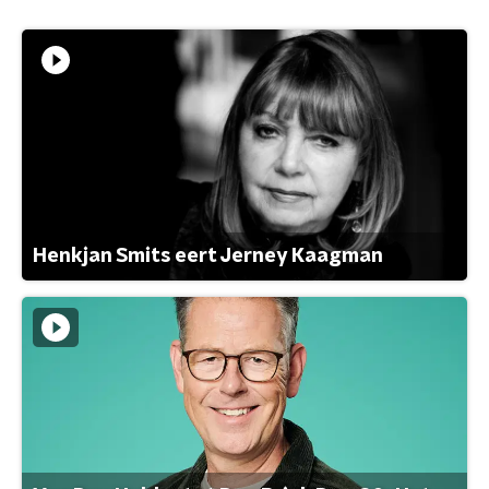
Henkjan Smits eert Jerney Kaagman