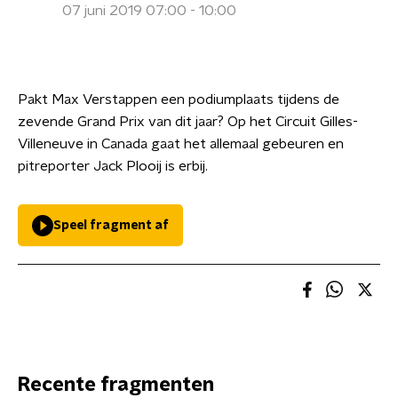
07 juni 2019 07:00 - 10:00
Pakt Max Verstappen een podiumplaats tijdens de
zevende Grand Prix van dit jaar? Op het Circuit Gilles-
Villeneuve in Canada gaat het allemaal gebeuren en
pitreporter Jack Plooij is erbij.
Speel fragment af
Recente fragmenten