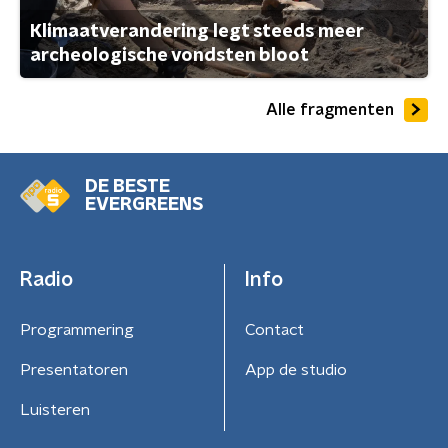
Klimaatverandering legt steeds meer
archeologische vondsten bloot
Alle fragmenten
DE BESTE
EVERGREENS
Radio
Info
Programmering
Contact
Presentatoren
App de studio
Luisteren