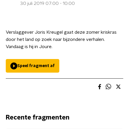
30 juli 2019 07:00 - 10:00
Verslaggever Joris Kreugel gaat deze zomer kriskras
door het land op zoek naar bijzondere verhalen.
Vandaag is hij in Joure.
Speel fragment af
Recente fragmenten