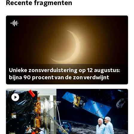
Recente fragmenten
Unieke zonsverduistering op 12 augustus:
bijna 90 procent van de zon verdwijnt