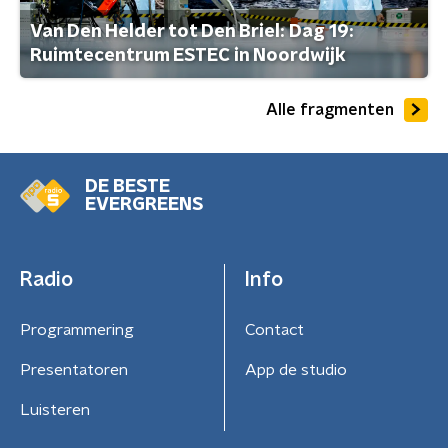
Van Den Helder tot Den Briel: Dag 19:
Ruimtecentrum ESTEC in Noordwijk
Alle fragmenten
DE BESTE
EVERGREENS
Radio
Info
Programmering
Contact
Presentatoren
App de studio
Luisteren