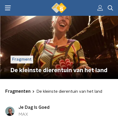
Fragment
De kleinste dierentuin van het land
Fragmenten
De kleinste dierentuin van het land
Je Dag Is Goed
MAX