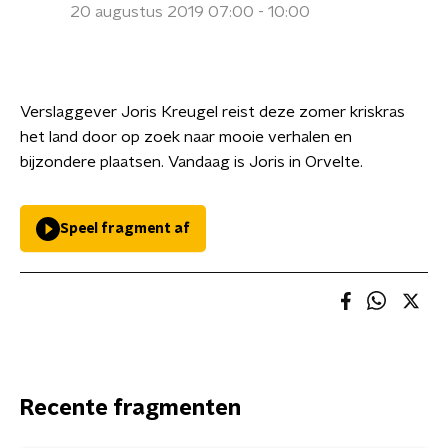
20 augustus 2019 07:00 - 10:00
Verslaggever Joris Kreugel reist deze zomer kriskras
het land door op zoek naar mooie verhalen en
bijzondere plaatsen. Vandaag is Joris in Orvelte.
Speel fragment af
Recente fragmenten