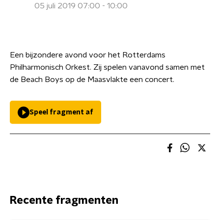
05 juli 2019 07:00 - 10:00
Een bijzondere avond voor het Rotterdams
Philharmonisch Orkest. Zij spelen vanavond samen met
de Beach Boys op de Maasvlakte een concert.
Speel fragment af
Recente fragmenten