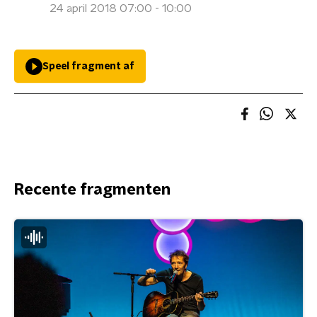
24 april 2018 07:00 - 10:00
Speel fragment af
Recente fragmenten