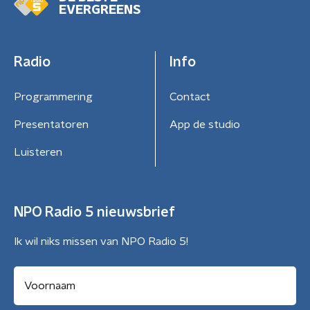
EVERGREENS
Radio
Info
Programmering
Contact
Presentatoren
App de studio
Luisteren
NPO Radio 5 nieuwsbrief
Ik wil niks missen van NPO Radio 5!