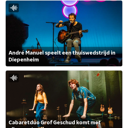
André Manuel speelt een thuiswedstrijd in
Diepenheim
Cabaretduo Grof Geschud komt met