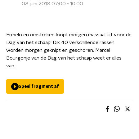
08 juni 2018 07:00 - 10:00
Ermelo en omstreken loopt morgen massaal uit voor de
Dag van het schaap! Dik 40 verschillende rassen
worden morgen geknipt en geschoren. Marcel
Bourgonje van de Dag van het schaap weet er alles
van…
Speel fragment af