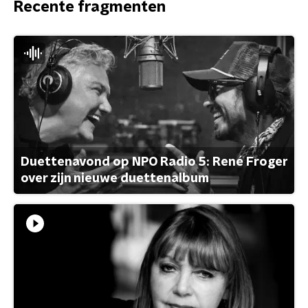
Recente fragmenten
Duettenavond op NPO Radio 5: René Froger
over zijn nieuwe duettenalbum