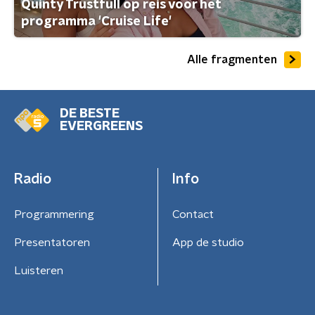
Quinty Trustfull op reis voor het
programma 'Cruise Life'
Alle fragmenten
DE BESTE
EVERGREENS
Radio
Info
Programmering
Contact
Presentatoren
App de studio
Luisteren