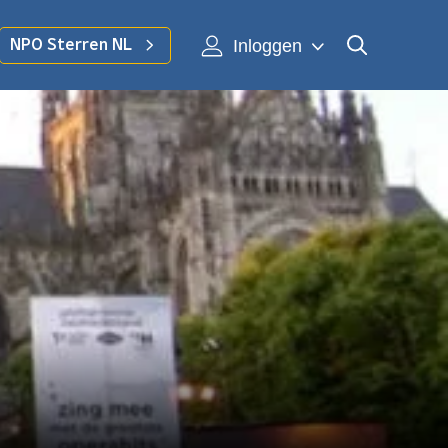
Inloggen
NPO Sterren NL