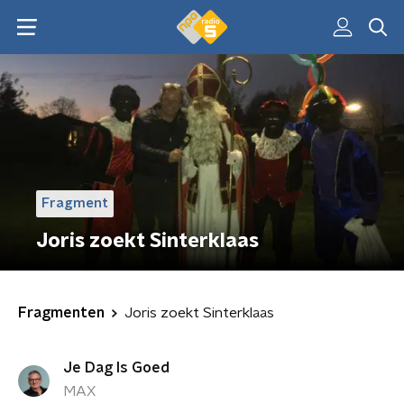
Fragment
Joris zoekt Sinterklaas
Fragmenten
Joris zoekt Sinterklaas
Je Dag Is Goed
MAX