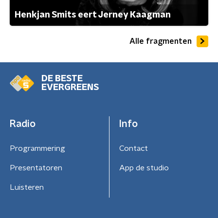
Henkjan Smits eert Jerney Kaagman
Alle fragmenten
DE BESTE
EVERGREENS
Radio
Info
Programmering
Contact
Presentatoren
App de studio
Luisteren