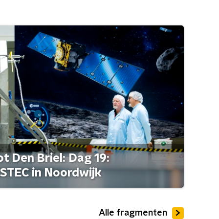
t Den Briel: Dag 19:
STEC in Noordwijk
Alle fragmenten