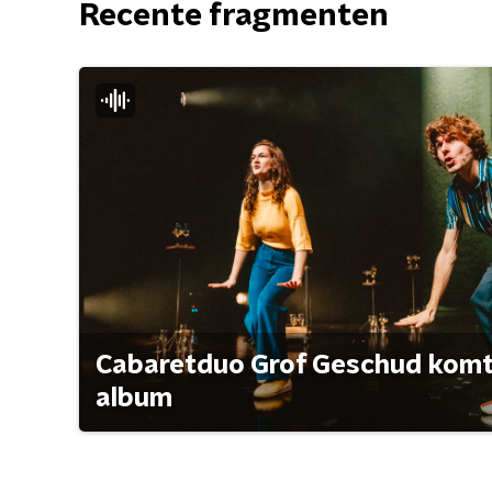
Recente fragmenten
Cabaretduo Grof Geschud komt 
album