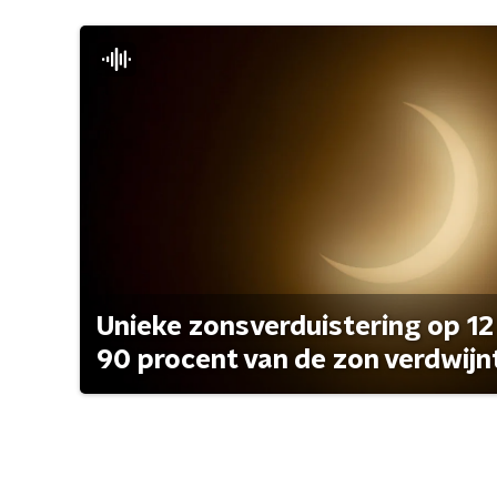
Unieke zonsverduistering op 12
90 procent van de zon verdwijn