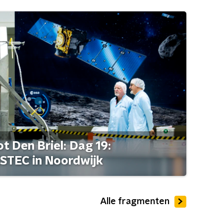
t Den Briel: Dag 19:
STEC in Noordwijk
Alle fragmenten