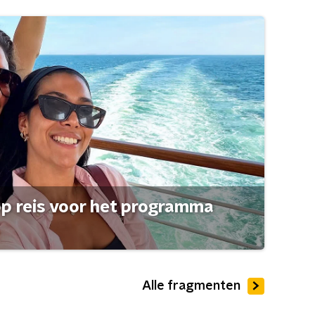
op reis voor het programma
Alle fragmenten