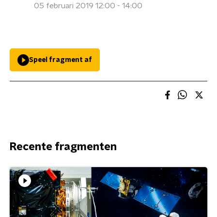
05 februari 2019 12:00 - 14:00
Speel fragment af
Recente fragmenten