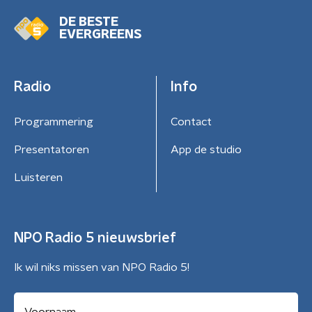
DE BESTE
EVERGREENS
Radio
Info
Programmering
Contact
Presentatoren
App de studio
Luisteren
NPO Radio 5 nieuwsbrief
Ik wil niks missen van NPO Radio 5!