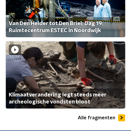
Van Den Helder tot Den Briel: Dag 19:
Ruimtecentrum ESTEC in Noordwijk
Klimaatverandering legt steeds meer
archeologische vondsten bloot
Alle fragmenten