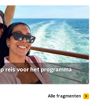
op reis voor het programma
Alle fragmenten