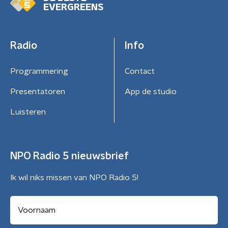
EVERGREENS
Radio
Info
Programmering
Contact
Presentatoren
App de studio
Luisteren
NPO Radio 5 nieuwsbrief
Ik wil niks missen van NPO Radio 5!