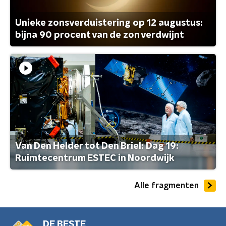
Unieke zonsverduistering op 12 augustus:
bijna 90 procent van de zon verdwijnt
Van Den Helder tot Den Briel: Dag 19:
Ruimtecentrum ESTEC in Noordwijk
Alle fragmenten
DE BESTE