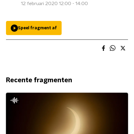
12 februari 2020 12:00 - 14:00
Speel fragment af
Recente fragmenten