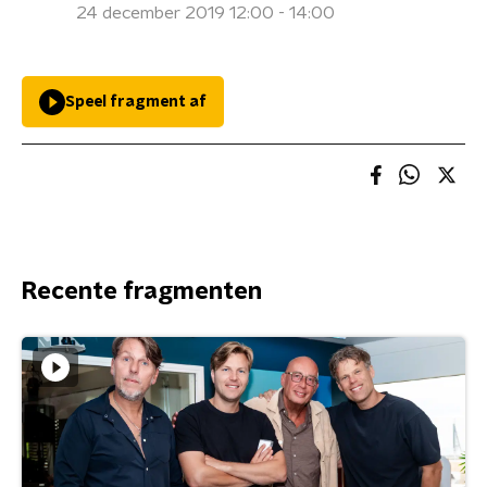
24 december 2019 12:00 - 14:00
Speel fragment af
Recente fragmenten