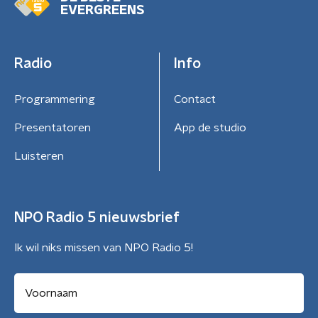
EVERGREENS
Radio
Info
Programmering
Contact
Presentatoren
App de studio
Luisteren
NPO Radio 5 nieuwsbrief
Ik wil niks missen van NPO Radio 5!