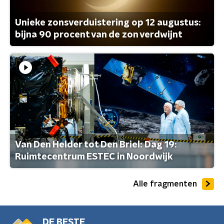
Unieke zonsverduistering op 12 augustus:
bijna 90 procent van de zon verdwijnt
Van Den Helder tot Den Briel: Dag 19:
Ruimtecentrum ESTEC in Noordwijk
Alle fragmenten
DE BESTE