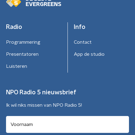
EVERGREENS
Radio
Info
Programmering
Contact
Presentatoren
App de studio
Luisteren
NPO Radio 5 nieuwsbrief
Ik wil niks missen van NPO Radio 5!