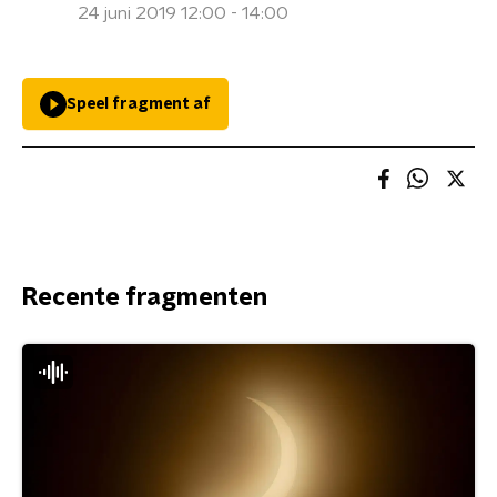
24 juni 2019 12:00 - 14:00
Speel fragment af
Recente fragmenten