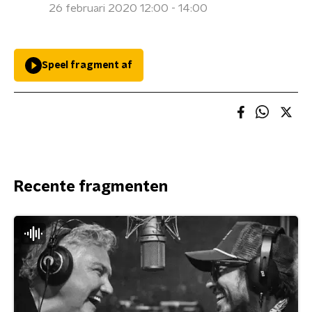
26 februari 2020 12:00 - 14:00
Speel fragment af
Recente fragmenten