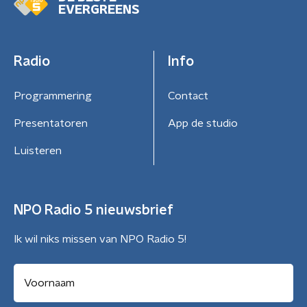
EVERGREENS
Radio
Info
Programmering
Contact
Presentatoren
App de studio
Luisteren
NPO Radio 5 nieuwsbrief
Ik wil niks missen van NPO Radio 5!