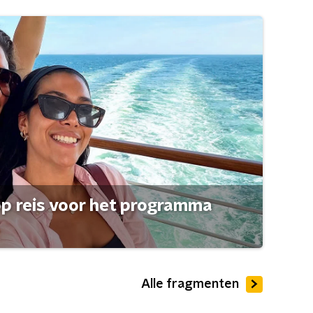
op reis voor het programma
Alle fragmenten