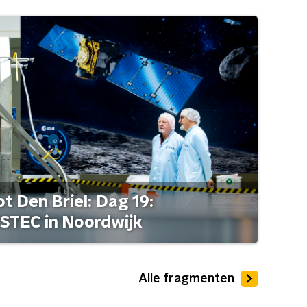
t Den Briel: Dag 19:
STEC in Noordwijk
Alle fragmenten