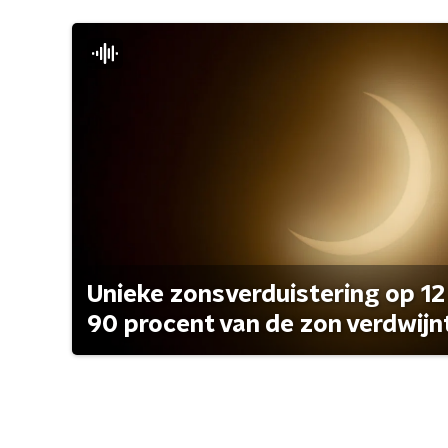
Unieke zonsverduistering op 12
90 procent van de zon verdwijn