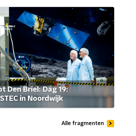
t Den Briel: Dag 19:
STEC in Noordwijk
Alle fragmenten