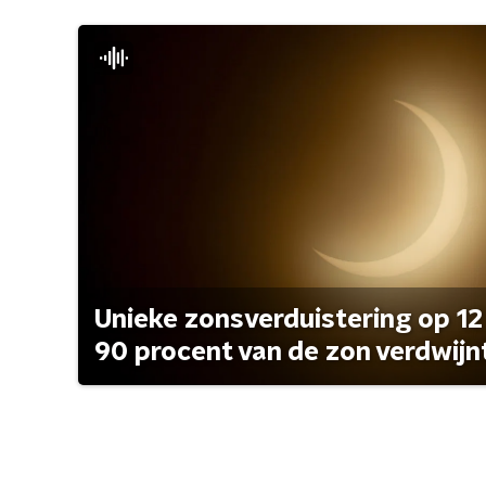
Unieke zonsverduistering op 12
90 procent van de zon verdwijn