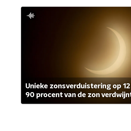
Unieke zonsverduistering op 12
90 procent van de zon verdwijn