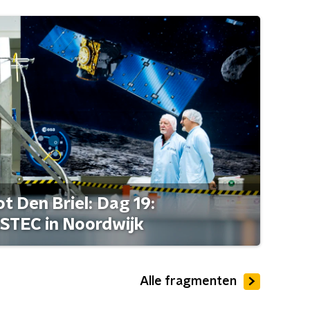
t Den Briel: Dag 19:
STEC in Noordwijk
Alle fragmenten