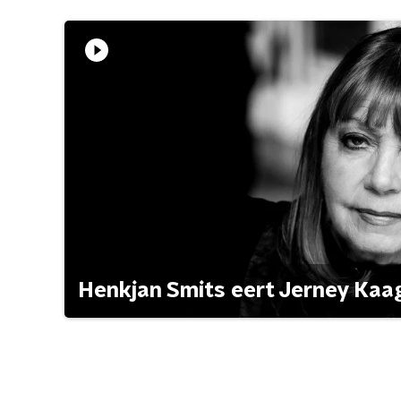
Henkjan Smits eert Jerney Ka