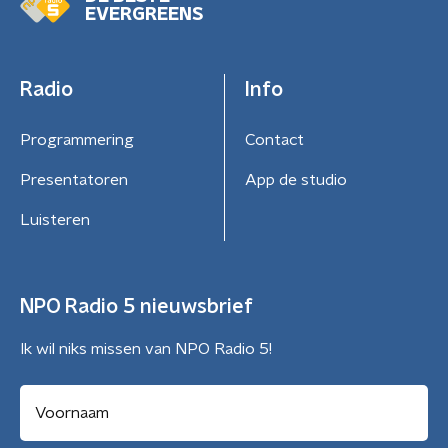
EVERGREENS
Radio
Info
Programmering
Contact
Presentatoren
App de studio
Luisteren
NPO Radio 5 nieuwsbrief
Ik wil niks missen van NPO Radio 5!