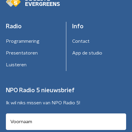
EVERGREENS
Radio
Info
Programmering
Contact
Presentatoren
App de studio
Luisteren
NPO Radio 5 nieuwsbrief
Ik wil niks missen van NPO Radio 5!