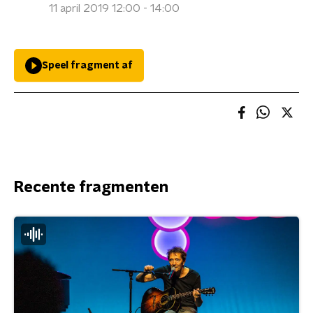
11 april 2019 12:00 - 14:00
Speel fragment af
Recente fragmenten