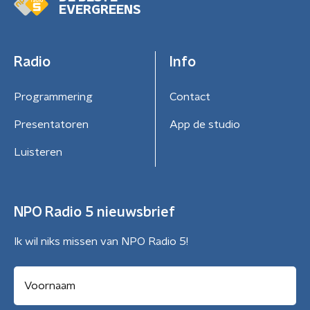
EVERGREENS
Radio
Info
Programmering
Contact
Presentatoren
App de studio
Luisteren
NPO Radio 5 nieuwsbrief
Ik wil niks missen van NPO Radio 5!