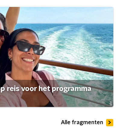
op reis voor het programma
Alle fragmenten