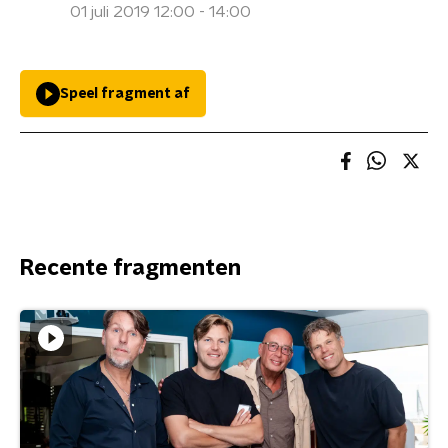
01 juli 2019 12:00 - 14:00
Speel fragment af
Recente fragmenten