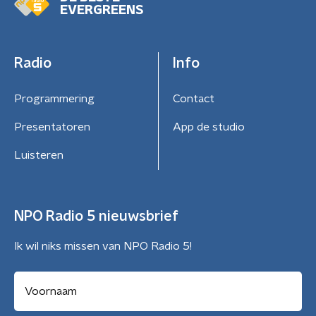
EVERGREENS
Radio
Info
Programmering
Contact
Presentatoren
App de studio
Luisteren
NPO Radio 5 nieuwsbrief
Ik wil niks missen van NPO Radio 5!