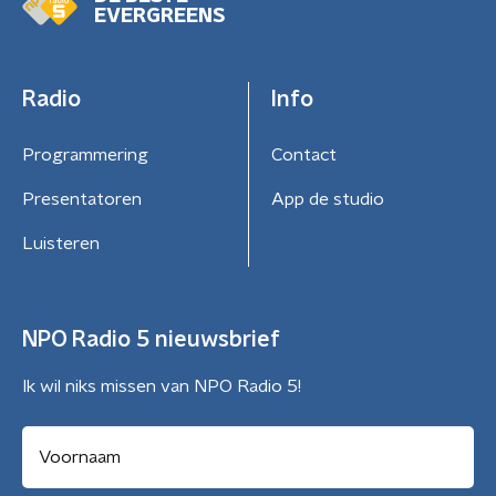
EVERGREENS
Radio
Info
Programmering
Contact
Presentatoren
App de studio
Luisteren
NPO Radio 5 nieuwsbrief
Ik wil niks missen van NPO Radio 5!