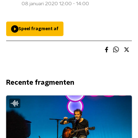
08 januari 2020 12:00 - 14:00
Speel fragment af
Recente fragmenten