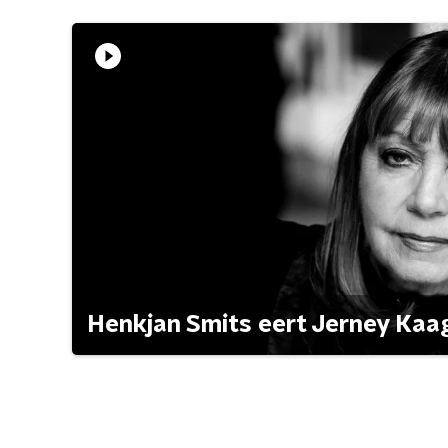
Henkjan Smits eert Jerney Ka