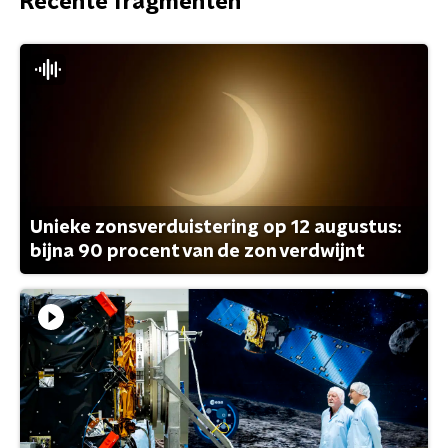
Recente fragmenten
Unieke zonsverduistering op 12 augustus:
bijna 90 procent van de zon verdwijnt