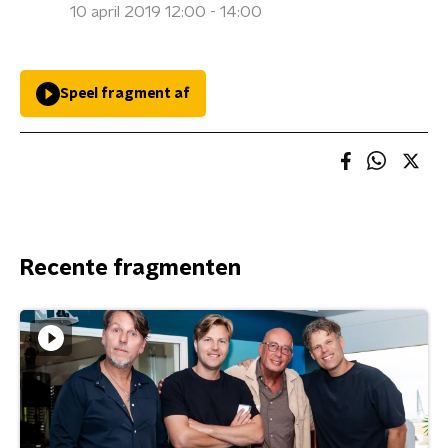
10 april 2019 12:00 - 14:00
Speel fragment af
Recente fragmenten