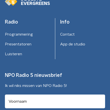
EVERGREENS
Radio
Info
Programmering
Contact
Presentatoren
App de studio
Luisteren
NPO Radio 5 nieuwsbrief
Ik wil niks missen van NPO Radio 5!