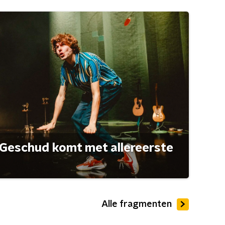
Geschud komt met allereerste
Alle fragmenten