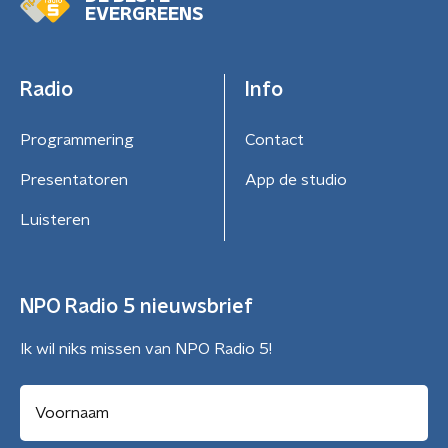
EVERGREENS
Radio
Info
Programmering
Contact
Presentatoren
App de studio
Luisteren
NPO Radio 5 nieuwsbrief
Ik wil niks missen van NPO Radio 5!