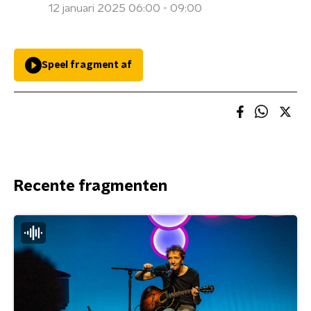
12 januari 2025 06:00 - 09:00
Speel fragment af
Recente fragmenten