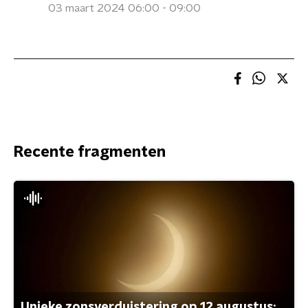
03 maart 2024 06:00 - 09:00
Recente fragmenten
Unieke zonsverduistering op 12 augustus: