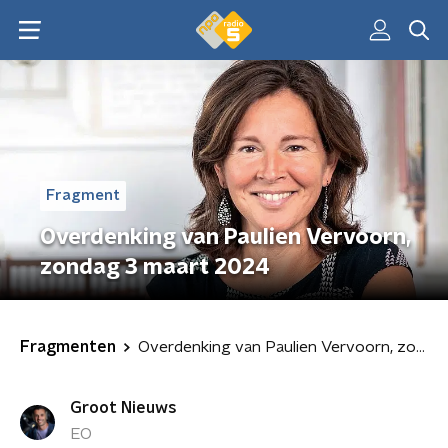
Fragment
Overdenking van Paulien Vervoorn,
zondag 3 maart 2024
Fragmenten
Overdenking van Paulien Vervoorn, zondag 3 maart 2024
Groot Nieuws
EO