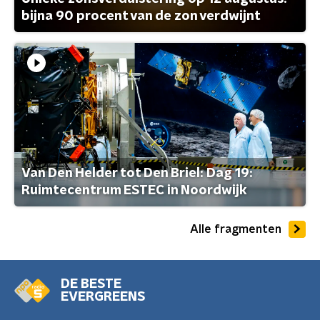
bijna 90 procent van de zon verdwijnt
Van Den Helder tot Den Briel: Dag 19:
Ruimtecentrum ESTEC in Noordwijk
Alle fragmenten
DE BESTE
EVERGREENS