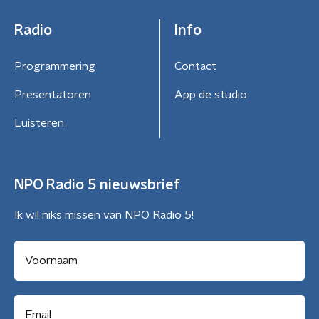
Radio
Info
Programmering
Contact
Presentatoren
App de studio
Luisteren
NPO Radio 5 nieuwsbrief
Ik wil niks missen van NPO Radio 5!