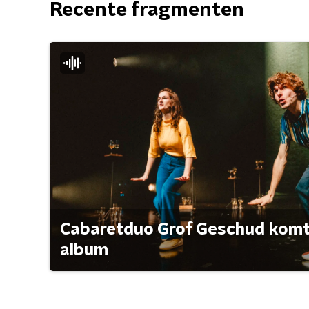
Recente fragmenten
Cabaretduo Grof Geschud komt 
album