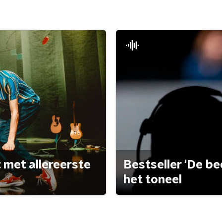
met allereerste
Bestseller ‘De be
het toneel