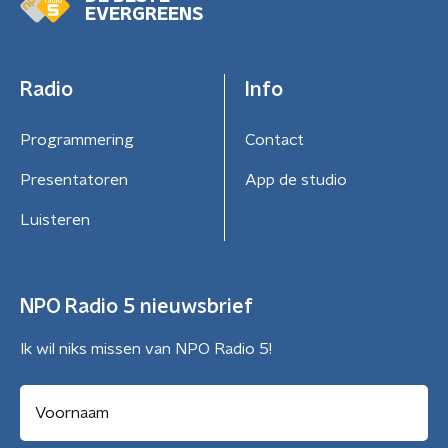
EVERGREENS
Radio
Info
Programmering
Contact
Presentatoren
App de studio
Luisteren
NPO Radio 5 nieuwsbrief
Ik wil niks missen van NPO Radio 5!