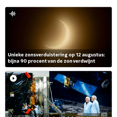
Unieke zonsverduistering op 12 augustus:
bijna 90 procent van de zon verdwijnt