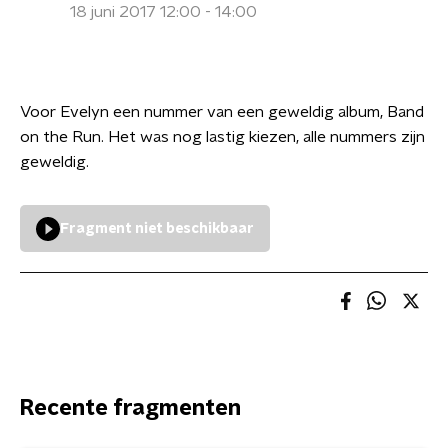
18 juni 2017 12:00 - 14:00
Voor Evelyn een nummer van een geweldig album, Band
on the Run. Het was nog lastig kiezen, alle nummers zijn
geweldig.
Fragment niet beschikbaar
Recente fragmenten