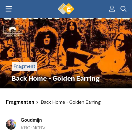
Fragment
Back Home - Golden Earring
Fragmenten
Back Home - Golden Earring
Goudmijn
KRO-NCRV