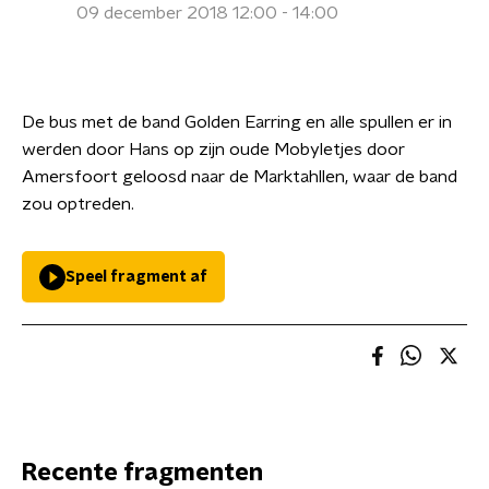
09 december 2018 12:00 - 14:00
De bus met de band Golden Earring en alle spullen er in
werden door Hans op zijn oude Mobyletjes door
Amersfoort geloosd naar de Marktahllen, waar de band
zou optreden.
Speel fragment af
Recente fragmenten