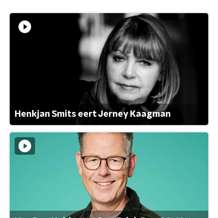
Henkjan Smits eert Jerney Kaagman