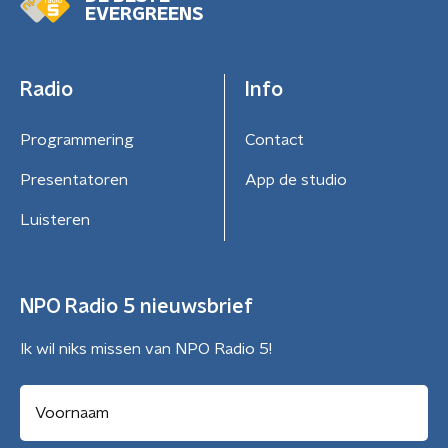
EVERGREENS
Radio
Info
Programmering
Contact
Presentatoren
App de studio
Luisteren
NPO Radio 5 nieuwsbrief
Ik wil niks missen van NPO Radio 5!