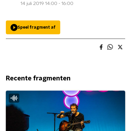
14 juli 2019 14:00 - 16:00
Speel fragment af
Recente fragmenten