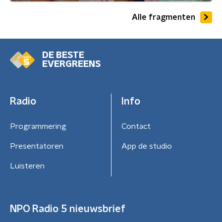
Alle fragmenten
DE BESTE
EVERGREENS
Radio
Info
Programmering
Contact
Presentatoren
App de studio
Luisteren
NPO Radio 5 nieuwsbrief