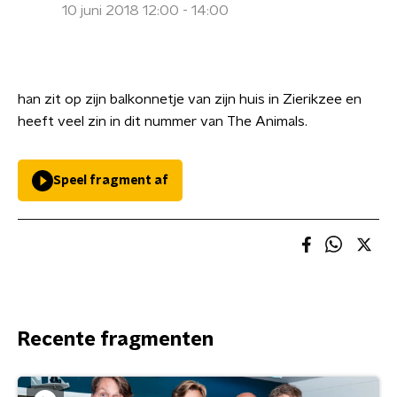
10 juni 2018 12:00 - 14:00
han zit op zijn balkonnetje van zijn huis in Zierikzee en
heeft veel zin in dit nummer van The Animals.
Speel fragment af
Recente fragmenten