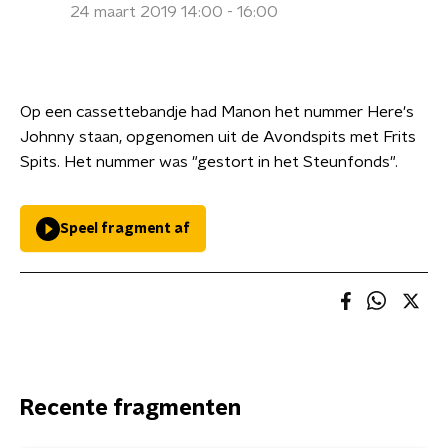
24 maart 2019 14:00 - 16:00
Op een cassettebandje had Manon het nummer Here's
Johnny staan, opgenomen uit de Avondspits met Frits
Spits. Het nummer was "gestort in het Steunfonds".
Speel fragment af
Recente fragmenten