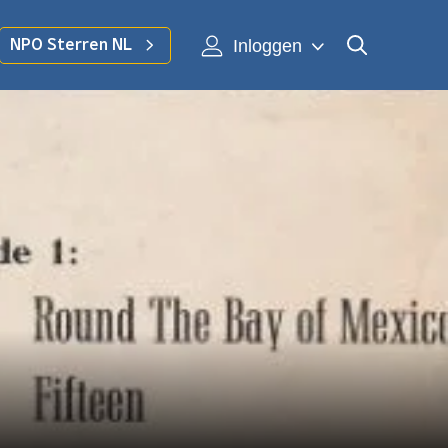
Inloggen
NPO Sterren NL