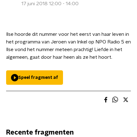
17 juni 2018 12:00 - 14:00
Ilse hoorde dit nummer voor het eerst van haar leven in
het programma van Jeroen van Inkel op NPO Radio 5 en
Ilse vond het nummer meteen prachtig! Liefde in het
algemeen, gaat door haar heen als ze het hoort.
Speel fragment af
Recente fragmenten