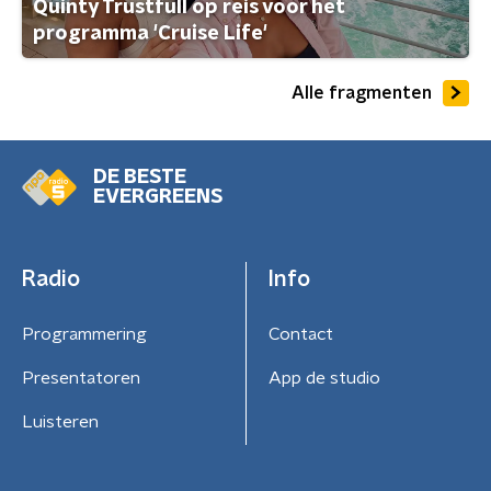
Quinty Trustfull op reis voor het
programma 'Cruise Life'
Alle fragmenten
DE BESTE
EVERGREENS
Radio
Info
Programmering
Contact
Presentatoren
App de studio
Luisteren