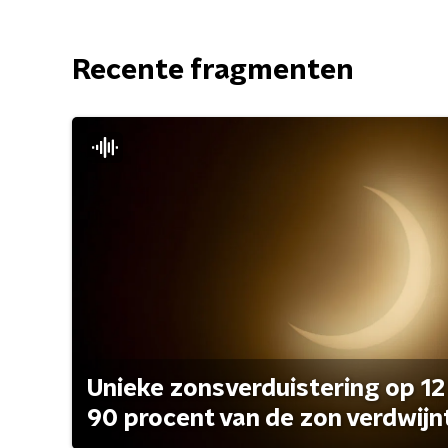
Recente fragmenten
Unieke zonsverduistering op 12
90 procent van de zon verdwijn